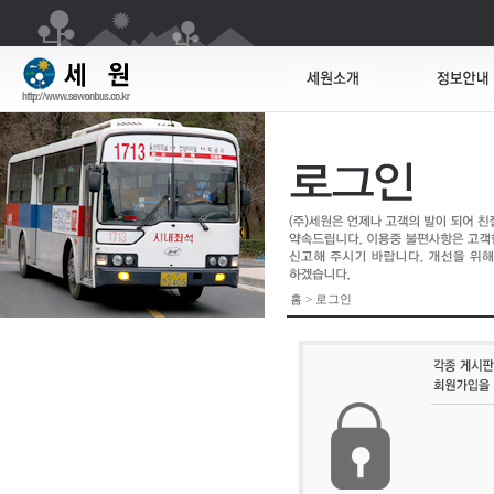
홈 > 로그인