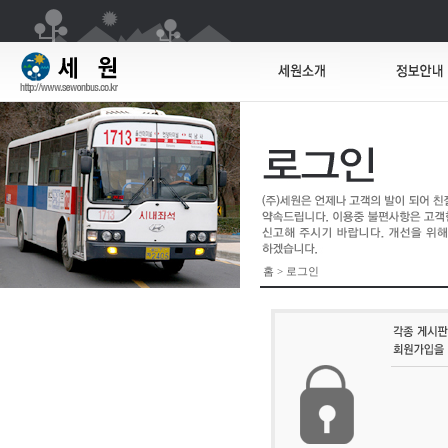
홈 > 로그인