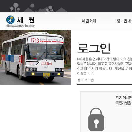
홈 > 로그인