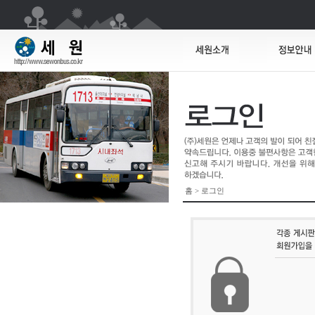
홈 > 로그인