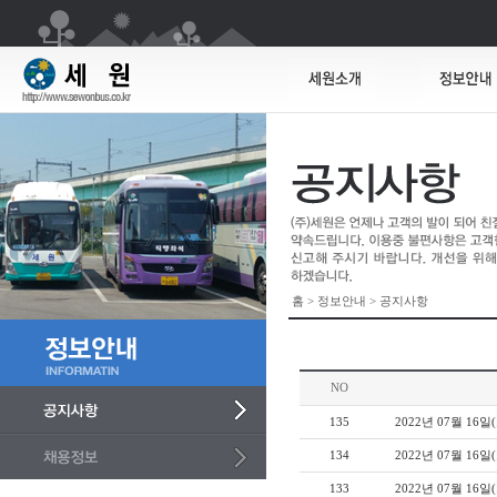
홈 > 정보안내 > 공지사항
NO
135
2022년 07월 16
134
2022년 07월 16일(
133
2022년 07월 16일