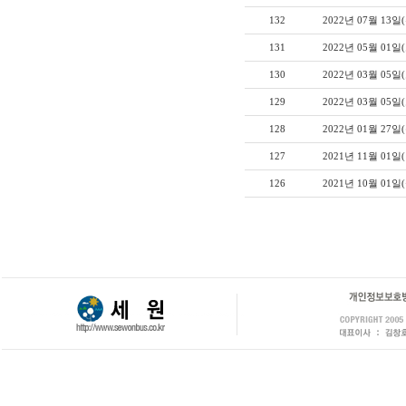
132
2022년 07월 13일
131
2022년 05월 01
130
2022년 03월 05일
129
2022년 03월 05
128
2022년 01월 27일
127
2021년 11월 01일
126
2021년 10월 01